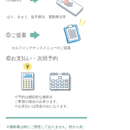
はり、きゅう、徒手療法、運動療法等
⑤ご提案
セルフメンテナンスメニューのご提案
⑥お支払い・次回予約
※予約は継続的な施術を
ご希望の場合のみ承ります。
​※お支払いは現金のみになります。
※施術着は特にご用意しておりません。肘から先・